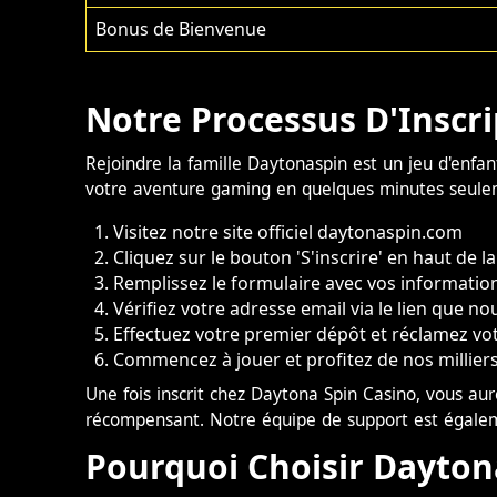
Bonus de Bienvenue
Notre Processus D'Inscri
Rejoindre la famille Daytonaspin est un jeu d'enfa
votre aventure gaming en quelques minutes seule
Visitez notre site officiel daytonaspin.com
Cliquez sur le bouton 'S'inscrire' en haut de l
Remplissez le formulaire avec vos informatio
Vérifiez votre adresse email via le lien que 
Effectuez votre premier dépôt et réclamez v
Commencez à jouer et profitez de nos milliers
Une fois inscrit chez Daytona Spin Casino, vous a
récompensant. Notre équipe de support est égaleme
Pourquoi Choisir Dayton