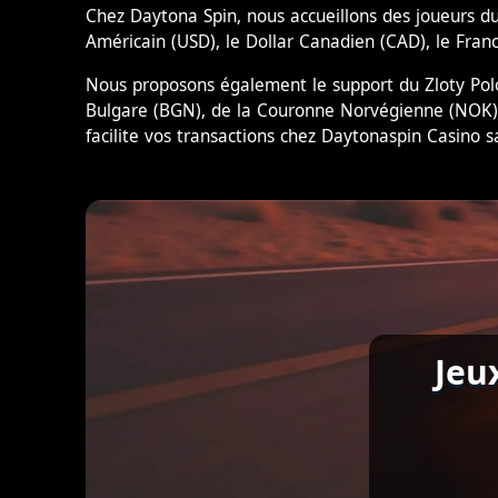
Chez Daytona Spin, nous accueillons des joueurs du
Américain (USD), le Dollar Canadien (CAD), le Fran
Nous proposons également le support du Zloty Polo
Bulgare (BGN), de la Couronne Norvégienne (NOK), 
facilite vos transactions chez Daytonaspin Casino 
Jeu