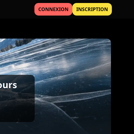
CONNEXION
INSCRIPTION
ours