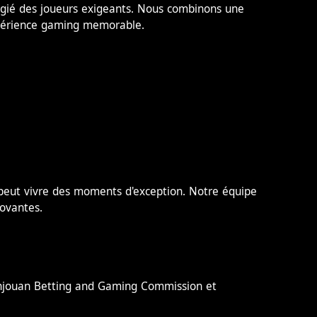
légié des joueurs exigeants. Nous combinons une
expérience gaming memorable.
 peut vivre des moments d'exception. Notre équipe
novantes.
'Anjouan Betting and Gaming Commission et