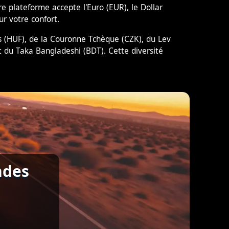
e plateforme accepte l'Euro (EUR), le Dollar
r votre confort.
s (HUF), de la Couronne Tchèque (CZK), du Lev
 du Taka Bangladeshi (BDT). Cette diversité
ndes