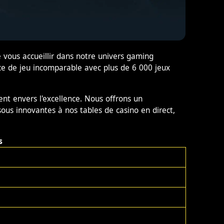
vous accueillir dans notre univers gaming
ce de jeu incomparable avec plus de 6 000 jeux
t envers l'excellence. Nous offrons un
ous innovantes à nos tables de casino en direct,
s