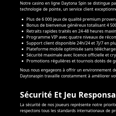
Notre casino en ligne Daytona Spin se distingue pa
technologie de pointe, un service client exception
Plus de 6 000 jeux de qualité premium proven
Bonus de bienvenue généreux totalisant 4 500
Retraits rapides traités en 24-48 heures ma
Programme VIP avec quatre niveaux de récom
Support client disponible 24h/24 et 7j/7 en pl
Plateforme mobile optimisée sans télécharg
Sécurité maximale avec licence officielle et c
Promotions régulières et tournois dotés de g
Nous nous engageons à offrir un environnement de 
Daytonaspin travaille constamment à améliorer votr
Sécurité Et Jeu Responsa
La sécurité de nos joueurs représente notre prior
respectons tous les standards internationaux de pr